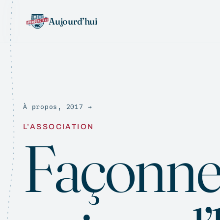
Aujourd’hui
À propos, 2017 →
L’ASSOCIATION
Façonne