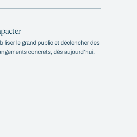
pacter
iliser le grand public et déclencher des
ngements concrets, dès aujourd’hui.