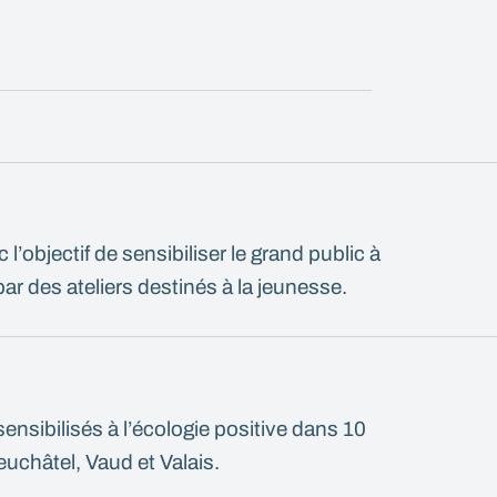
l’objectif de sensibiliser le grand public à
ar des ateliers destinés à la jeunesse.
ensibilisés à l’écologie positive dans 10
châtel, Vaud et Valais.