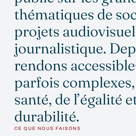
thématiques de soc
projets audiovisuel
journalistique. Dep
rendons accessibles
parfois complexes,
santé, de l’égalité e
durabilité.
CE QUE NOUS FAISONS