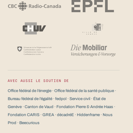
AVEC AUSSI LE SOUTIEN DE
Office fédéral de l’énergie · Office fédéral de la santé publique ·
Bureau fédéral de l’égalité · fedpol · Service civil · État de
Genève · Canton de Vaud · Fondation Pierre & Andrée Haas ·
Fondation CARIS · GREA · décadréE · Hiddenframe · Nous
Prod · Beecurious