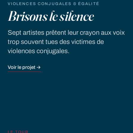
VIOLENCES CONJUGALES & ÉGALITÉ
Brisons le silence
Sept artistes prêtent leur crayon aux voix
trop souvent tues des victimes de
violences conjugales.
Voir le projet →
LE TOUR