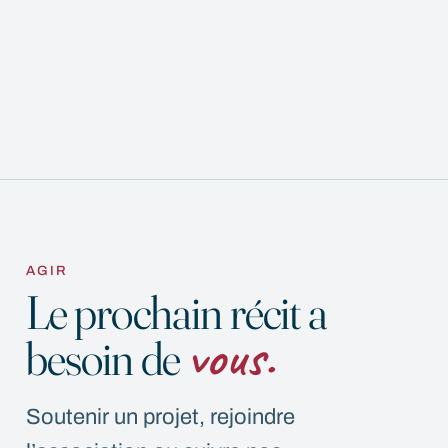
AGIR
Le prochain récit a
vous.
besoin de
Soutenir un projet, rejoindre