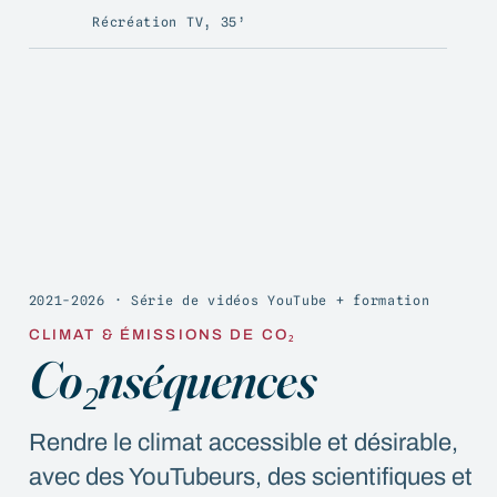
Récréation TV, 35’
02
2021-2026 · Série de vidéos YouTube + formation
CLIMAT & ÉMISSIONS DE CO₂
Co₂nséquences
Rendre le climat accessible et désirable,
avec des YouTubeurs, des scientifiques et