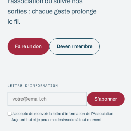
l’association ou suivre nos
sorties : chaque geste prolonge
le fil.
Faire un don
Devenir membre
LETTRE D’INFORMATION
S’abonner
J’accepte de recevoir la lettre d’information de l’Association
Aujourd’hui et je peux me désinscrire à tout moment.