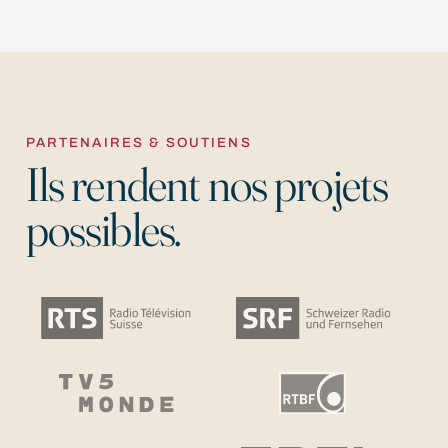
PARTENAIRES & SOUTIENS
Ils rendent nos projets
possibles.