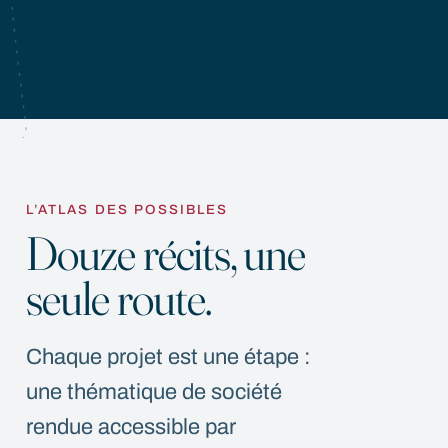
L’ATLAS DES POSSIBLES
Douze récits, une
seule route.
Chaque projet est une étape :
une thématique de société
rendue accessible par