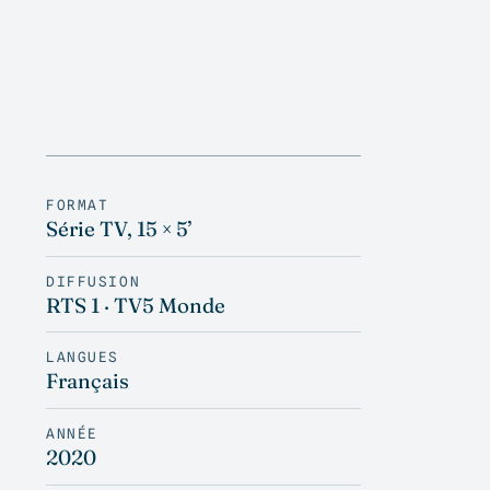
FORMAT
Série TV, 15 × 5’
DIFFUSION
RTS 1 · TV5 Monde
LANGUES
Français
ANNÉE
2020