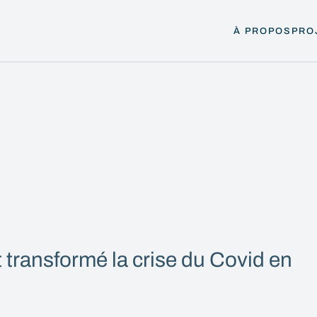
À PROPOS
PRO
transformé la crise du Covid en