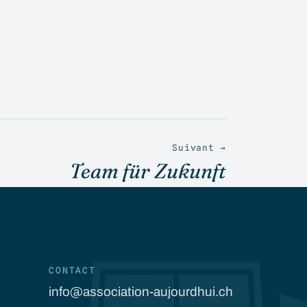
Suivant →
Team für Zukunft
CONTACT
info@association-aujourdhui.ch