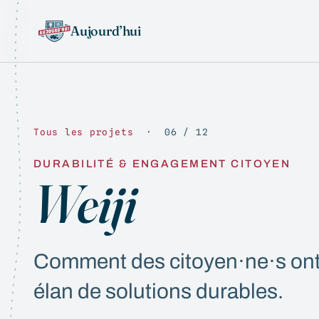
Aujourd’hui
Tous les projets
· 06 / 12
DURABILITÉ & ENGAGEMENT CITOYEN
Weiji
Comment des citoyen·ne·s ont 
élan de solutions durables.