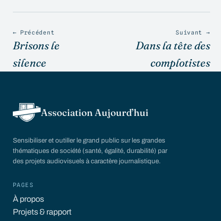
← Précédent
Suivant →
Brisons le
Dans la tête des
silence
complotistes
Association Aujourd’hui
Sensibiliser et outiller le grand public sur les grandes
thématiques de société (santé, égalité, durabilité) par
des projets audiovisuels à caractère journalistique.
PAGES
À propos
Projets & rapport