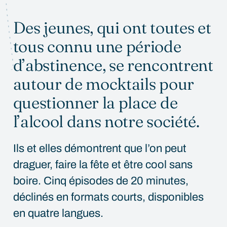
Des jeunes, qui ont toutes et
REGARDER
tous connu une période
d’abstinence, se rencontrent
autour de mocktails pour
questionner la place de
l’alcool dans notre société.
Ils et elles démontrent que l’on peut
draguer, faire la fête et être cool sans
boire. Cinq épisodes de 20 minutes,
déclinés en formats courts, disponibles
en quatre langues.