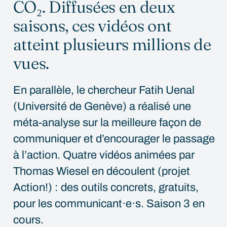
CO₂. Diffusées en deux
saisons, ces vidéos ont
atteint plusieurs millions de
vues.
En parallèle, le chercheur Fatih Uenal
(Université de Genève) a réalisé une
méta-analyse sur la meilleure façon de
communiquer et d’encourager le passage
à l’action. Quatre vidéos animées par
Thomas Wiesel en découlent (projet
Action!) : des outils concrets, gratuits,
pour les communicant·e·s. Saison 3 en
cours.