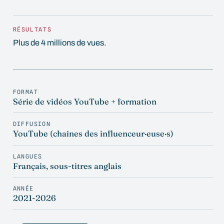
RÉSULTATS
Plus de 4 millions de vues.
FORMAT
Série de vidéos YouTube + formation
DIFFUSION
YouTube (chaînes des influenceur·euse·s)
LANGUES
Français, sous-titres anglais
ANNÉE
2021-2026