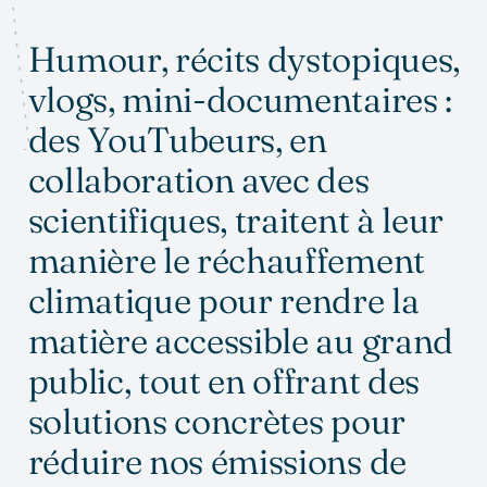
Humour, récits dystopiques,
vlogs, mini-documentaires :
des YouTubeurs, en
collaboration avec des
scientifiques, traitent à leur
manière le réchauffement
climatique pour rendre la
matière accessible au grand
public, tout en offrant des
solutions concrètes pour
réduire nos émissions de