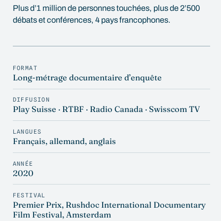
Plus d’1 million de personnes touchées, plus de 2’500
débats et conférences, 4 pays francophones.
FORMAT
Long-métrage documentaire d’enquête
DIFFUSION
Play Suisse · RTBF · Radio Canada · Swisscom TV
LANGUES
Français, allemand, anglais
ANNÉE
2020
FESTIVAL
Premier Prix, Rushdoc International Documentary
Film Festival, Amsterdam