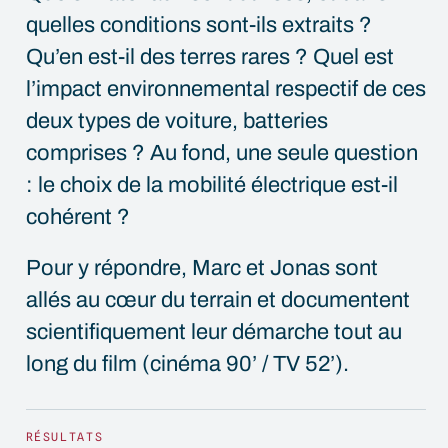
quelles conditions sont-ils extraits ?
Qu’en est-il des terres rares ? Quel est
l’impact environnemental respectif de ces
deux types de voiture, batteries
comprises ? Au fond, une seule question
: le choix de la mobilité électrique est-il
cohérent ?
Pour y répondre, Marc et Jonas sont
allés au cœur du terrain et documentent
scientifiquement leur démarche tout au
long du film (cinéma 90’ / TV 52’).
RÉSULTATS