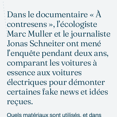
Dans le documentaire « À
contresens », l’écologiste
Marc Muller et le journaliste
Jonas Schneiter ont mené
l’enquête pendant deux ans,
comparant les voitures à
essence aux voitures
électriques pour démonter
certaines fake news et idées
reçues.
Quels matériaux sont utilisés, et dans