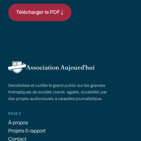
Télécharger le PDF ↓
Association Aujourd’hui
Sensibiliser et outiller le grand public sur les grandes
thématiques de société (santé, égalité, durabilité) par
des projets audiovisuels à caractère journalistique.
PAGES
À propos
Projets & rapport
Contact