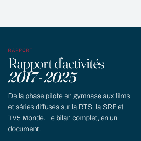
RAPPORT
Rapport d’activités
2017 - 2025
De la phase pilote en gymnase aux films
et séries diffusés sur la RTS, la SRF et
TV5 Monde. Le bilan complet, en un
document.