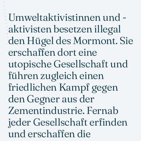
Umweltaktivistinnen und -
aktivisten besetzen illegal
den Hügel des Mormont. Sie
erschaffen dort eine
utopische Gesellschaft und
führen zugleich einen
friedlichen Kampf gegen
den Gegner aus der
Zementindustrie. Fernab
jeder Gesellschaft erfinden
und erschaffen die