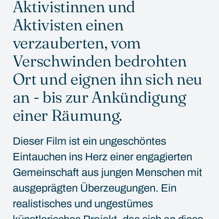
Aktivistinnen und
Aktivisten einen
verzauberten, vom
Verschwinden bedrohten
Ort und eignen ihn sich neu
an - bis zur Ankündigung
einer Räumung.
Dieser Film ist ein ungeschöntes
Eintauchen ins Herz einer engagierten
Gemeinschaft aus jungen Menschen mit
ausgeprägten Überzeugungen. Ein
realistisches und ungestümes