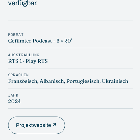
verfügbar.
FORMAT
Gefilmter Podcast - 5 × 20'
AUSSTRAHLUNG
RTS 1 · Play RTS
SPRACHEN
Französisch, Albanisch, Portugiesisch, Ukrainisch
JAHR
2024
Projektwebsite ↗