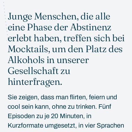
Junge Menschen, die alle
ANSEHEN
eine Phase der Abstinenz
erlebt haben, treffen sich bei
Mocktails, um den Platz des
Alkohols in unserer
Gesellschaft zu
hinterfragen.
Sie zeigen, dass man flirten, feiern und
cool sein kann, ohne zu trinken. Fünf
Episoden zu je 20 Minuten, in
Kurzformate umgesetzt, in vier Sprachen