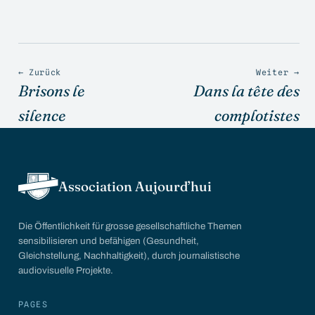
← Zurück
Weiter →
Brisons le
Dans la tête des
silence
complotistes
Association Aujourd’hui
Die Öffentlichkeit für grosse gesellschaftliche Themen
sensibilisieren und befähigen (Gesundheit,
Gleichstellung, Nachhaltigkeit), durch journalistische
audiovisuelle Projekte.
PAGES