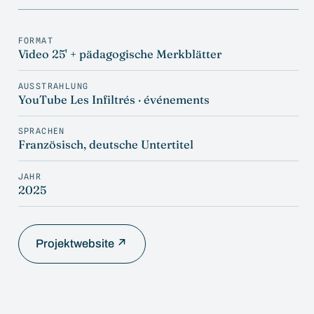
FORMAT
Video 25' + pädagogische Merkblätter
AUSSTRAHLUNG
YouTube Les Infiltrés · événements
SPRACHEN
Französisch, deutsche Untertitel
JAHR
2025
Projektwebsite ↗