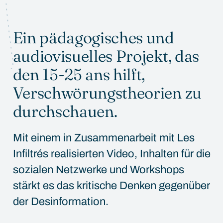
Ein pädagogisches und
audiovisuelles Projekt, das
den 15-25 ans hilft,
Verschwörungstheorien zu
durchschauen.
Mit einem in Zusammenarbeit mit Les
Infiltrés realisierten Video, Inhalten für die
sozialen Netzwerke und Workshops
stärkt es das kritische Denken gegenüber
der Desinformation.