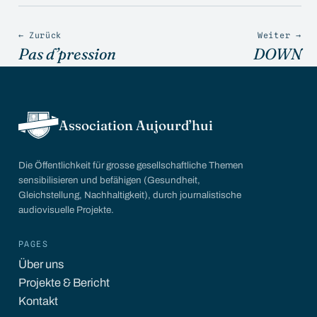
← Zurück
Weiter →
Pas d’pression
DOWN
Association Aujourd’hui
Die Öffentlichkeit für grosse gesellschaftliche Themen
sensibilisieren und befähigen (Gesundheit,
Gleichstellung, Nachhaltigkeit), durch journalistische
audiovisuelle Projekte.
PAGES
Über uns
Projekte & Bericht
Kontakt