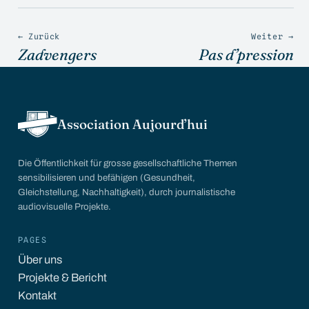
← Zurück
Weiter →
Zadvengers
Pas d’pression
Association Aujourd’hui
Die Öffentlichkeit für grosse gesellschaftliche Themen
sensibilisieren und befähigen (Gesundheit,
Gleichstellung, Nachhaltigkeit), durch journalistische
audiovisuelle Projekte.
PAGES
Über uns
Projekte & Bericht
Kontakt