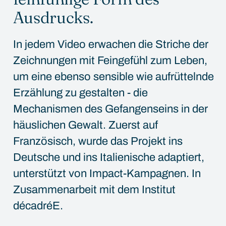
Ausdrucks.
In jedem Video erwachen die Striche der
Zeichnungen mit Feingefühl zum Leben,
um eine ebenso sensible wie aufrüttelnde
Erzählung zu gestalten - die
Mechanismen des Gefangenseins in der
häuslichen Gewalt. Zuerst auf
Französisch, wurde das Projekt ins
Deutsche und ins Italienische adaptiert,
unterstützt von Impact-Kampagnen. In
Zusammenarbeit mit dem Institut
décadréE.