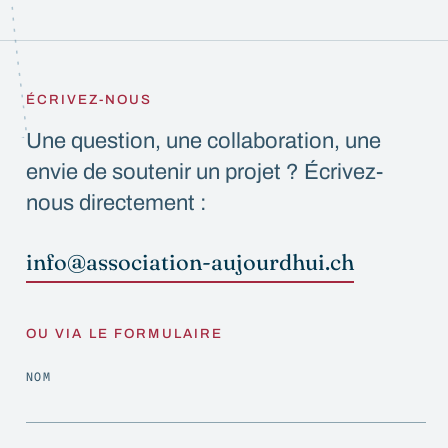
ÉCRIVEZ-NOUS
Une question, une collaboration, une
envie de soutenir un projet ? Écrivez-
nous directement :
info@association-aujourdhui.ch
OU VIA LE FORMULAIRE
NOM