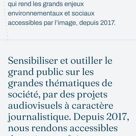
qui rend les grands enjeux
environnementaux et sociaux
accessibles par l’image, depuis 2017.
Sensibiliser et outiller le
grand public sur les
grandes thématiques de
société, par des projets
audiovisuels à caractère
journalistique. Depuis 2017,
nous rendons accessibles