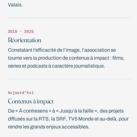
Valais.
2018 - 2025
Réorientation
Constatant l’efficacité de l’image, l’association se
tourne vers la production de contenus à impact : films,
séries et podcasts à caractère journalistique.
Aujourd’hui
Contenus à impact
De « À contresens » à « Jusqu’à la faille », des projets
diffusés sur la RTS, la SRF, TV5 Monde et au-delà, pour
rendre les grands enjeux accessibles.