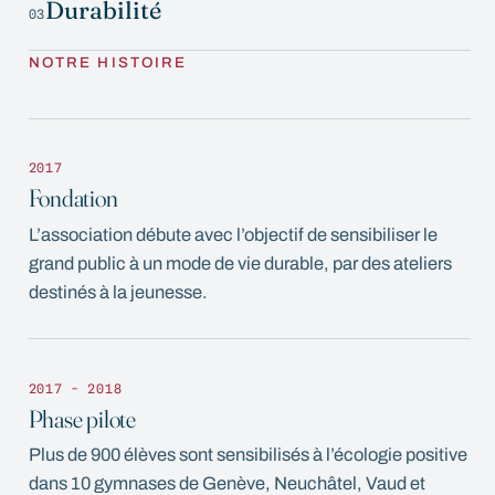
Durabilité
03
NOTRE HISTOIRE
2017
Fondation
L’association débute avec l’objectif de sensibiliser le
grand public à un mode de vie durable, par des ateliers
destinés à la jeunesse.
2017 - 2018
Phase pilote
Plus de 900 élèves sont sensibilisés à l’écologie positive
dans 10 gymnases de Genève, Neuchâtel, Vaud et