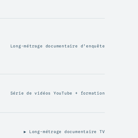
Long-métrage documentaire d’enquête
Série de vidéos YouTube + formation
▶ Long-métrage documentaire TV