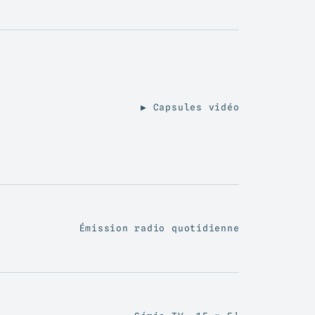
▶ Capsules vidéo
Émission radio quotidienne