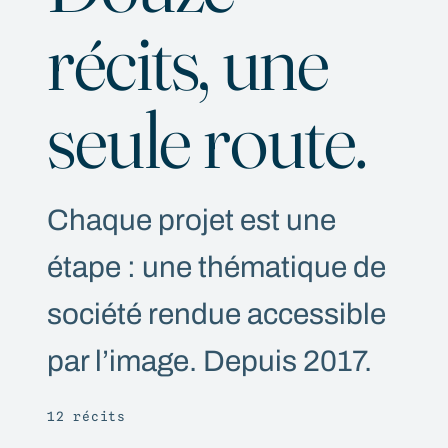
récits, une
seule route.
Chaque projet est une
étape : une thématique de
société rendue accessible
par l’image. Depuis 2017.
12 récits